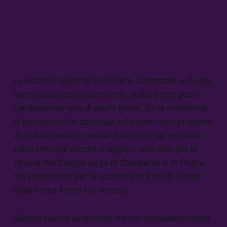
Le elezioni regionali in Veneto, Campania e Puglia
hanno lasciato un panorama politico non poco
cambiato nel giro di pochi giorni. Se la coalizione
di centrosinistra continua ad avere i suoi problemi
di disfunzionalità, quella di destra è se possibile
sotto tensioni ancora maggiori: non solo per la
vittoria del Campo largo in Campania e in Puglia,
ma soprattutto per la sconfitta di Fratelli d’Italia
nella corsa interna in Veneto.
Queste nuove dinamiche hanno immediatamente