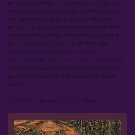
portato a confronti interni: prima sulla legge sul
consenso, silurata dalla Lega con Matteo Salvini
che sperimenta il posizionamento del proprio
partito in un quadro espressamente maschilista,
ma anche nel dibattito interno tra nuova naja e
leva “su base volontaria,” un dibattito che
attraversa la destra, divisa tra sogni di
educazione disciplina e autorità, e le “necessità”
espresse dall’esercito, nel contesto del sempre
più affamato riarmo che interessa tutti i paesi
europei.
Con: Arianna Bettin, Alessandro Massone