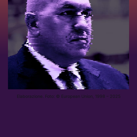
Elaborazione. Foto: © European Union, 1998 – 2025