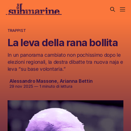
TRAPPIST
La leva della rana bollita
In un panorama cambiato non pochissimo dopo le
elezioni regionali, la destra dibatte tra nuova naja e
leva “su base volontaria.”
Alessandro Massone
,
Arianna Bettin
29 nov 2025
—
1 minuto di lettura