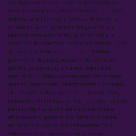
e lo ripetiamo ancora: la via per la liberazione dei
lavoratori non passa attraverso una guida creata
dall’alto, né affidandosi a potenze straniere, né
attraverso fazioni all'interno del governo, ma
piuttosto attraverso l'unità, la solidarietà e la
creazione di organizzazioni indipendenti nei luoghi
di lavoro e a livello nazionale. Non dobbiamo
permetterci di essere nuovamente vittime dei
giochi di potere e degli interessi delle classi
dominanti.” “Il sindacato condanna fermamente
qualsiasi propaganda, giustificazione o sostegno
all’intervento militare da parte di governi esteri,
inclusi Stati Uniti e Israele. Tali interventi non solo
portano alla distruzione della società civile e
all’uccisione di persone, ma forniscono anche
un’ulteriore scusa per la continuazione della
violenza e della repressione da parte del