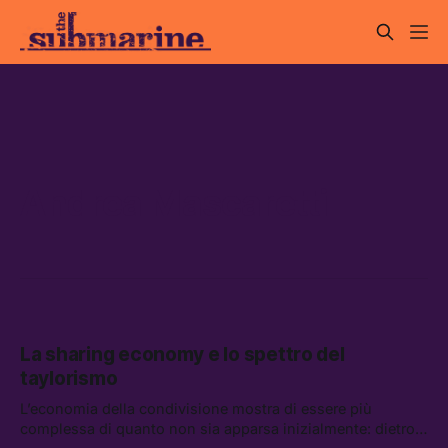
Andrea Mascaretti
La sharing economy e lo spettro del
taylorismo
L’economia della condivisione mostra di essere più
complessa di quanto non sia apparsa inizialmente: dietro