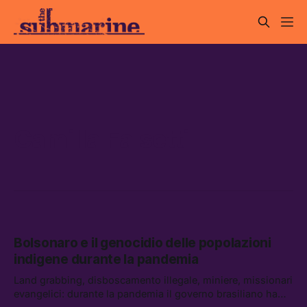
Camilla Falsetti
Bolsonaro e il genocidio delle popolazioni
indigene durante la pandemia
Land grabbing, disboscamento illegale, miniere, missionari
evangelici: durante la pandemia il governo brasiliano ha