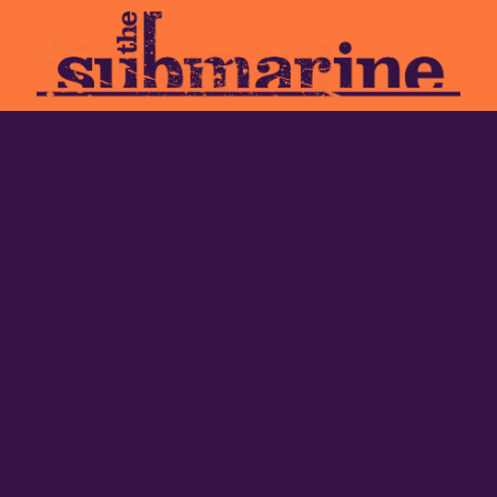
Di Lorenzo