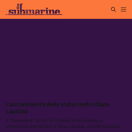
Francesco Tedeschi
L’accanimento dello stato contro Dana
Lauriola
Il Tribunale di Torino ha rifiutato di concedere la
detenzione domiciliare a Dana Lauriola, perché tornare a