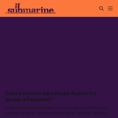
Monir Kharrat
Cosa è rimasto dai colloqui di pace tra
Israele e Palestina?
Cosa significano gli eventi di queste due settimane per i
colloqui di pace, basati sull’accordo di Oslo del 1993 tra il