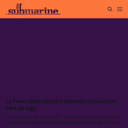
Martina Scalini
La Festa della donna è passata: cosa si può
fare da oggi
La festa della donna nel 2017 è ritornata a essere Giornata
Internazionale della Donna, dove il movimento femminista