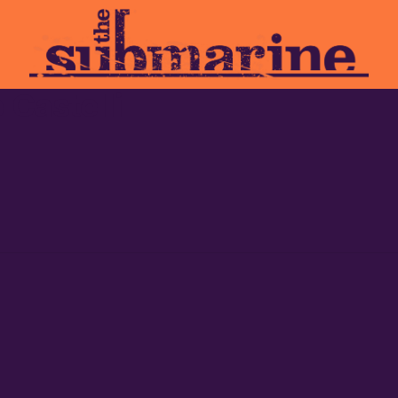
 Castelli