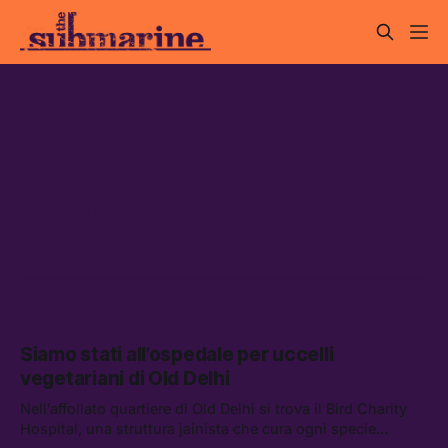
Sara Teofilo
Siamo stati all’ospedale per uccelli
vegetariani di Old Delhi
Nell’affollato quartiere di Old Delhi si trova il Bird Charity
Hospital, una struttura jainista che cura ogni specie