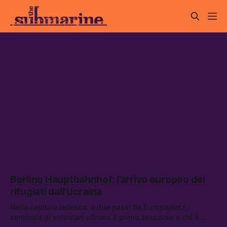
Sara Paqu Bresciani
Berlino Hauptbahnhof: l’arrivo europeo dei
rifugiati dall’Ucraina
Nella capitale tedesca, a due passi da Europaplatz,
centinaia di volontari offrono il primo soccorso a chi è