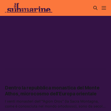
Stefano Zordan
Dentro la repubblica monastica del Monte
Athos, microcosmo dell’Europa orientale
I venti monasteri dell’“Agion Oros” (la Sacra Montagna,
come è conosciuta nel mondo ortodosso), sono da secoli