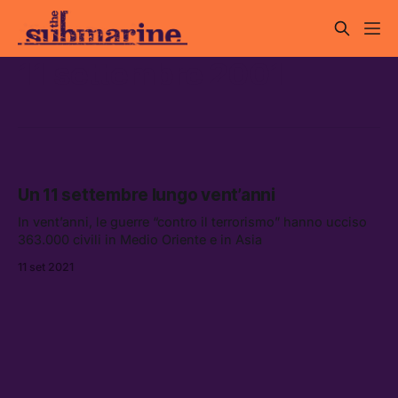
11 settembre 2001
Un 11 settembre lungo vent’anni
In vent’anni, le guerre “contro il terrorismo” hanno ucciso
363.000 civili in Medio Oriente e in Asia
11 set 2021