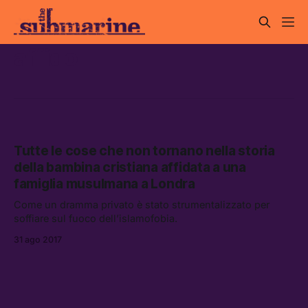
affido
Tutte le cose che non tornano nella storia
della bambina cristiana affidata a una
famiglia musulmana a Londra
Come un dramma privato è stato strumentalizzato per
soffiare sul fuoco dell’islamofobia.
31 ago 2017