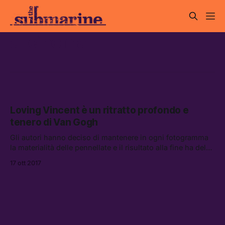
al cinema
Loving Vincent è un ritratto profondo e
tenero di Van Gogh
Gli autori hanno deciso di mantenere in ogni fotogramma
la materialità delle pennellate e il risultato alla fine ha del
miracoloso.
17 ott 2017