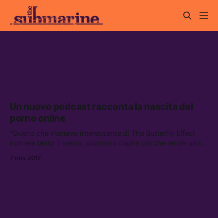
audible
Un nuovo podcast racconta la nascita del
porno online
“Quello che ritenevo interessante di The Butterfly Effect
non era tanto il sesso, piuttosto capire ciò che rende una
persona rispettabile o meno.”
7 nov 2017