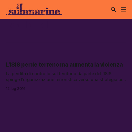
Baghdad
L’ISIS perde terreno ma aumenta la violenza
La perdita di controllo sul territorio da parte dell’ISIS
spinge l’organizzazione terroristica verso una strategia più
violenta e capillare.
12 lug 2016