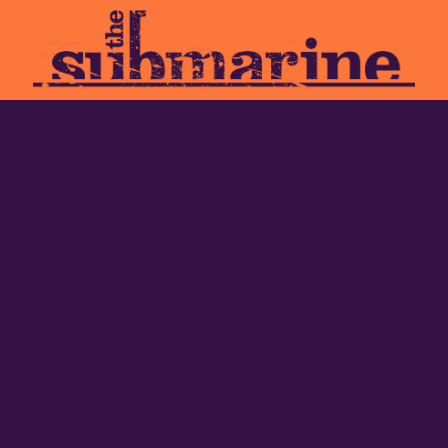
linguer