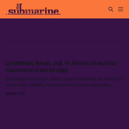
Broen
Lindstrøm, Amari, Joji, !!!, Broen: la musica
nuova che vi serve oggi
Come passa il tempo: anche questo venerdì è un venerdì, e
come tutti i venerdì c’è tantissima musica nuova da
ascoltare.
20 ott 2017