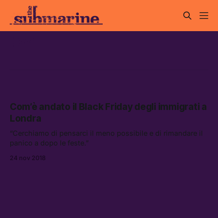
bw
Com’è andato il Black Friday degli immigrati a
Londra
“Cerchiamo di pensarci il meno possibile e di rimandare il
panico a dopo le feste.”
24 nov 2018