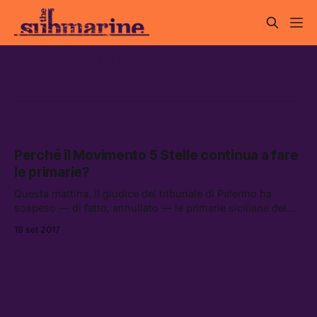
Cancelleri
Perché il Movimento 5 Stelle continua a fare
le primarie?
Questa mattina, il giudice del tribunale di Palermo ha
sospeso — di fatto, annullato — le primarie siciliane del
Movimento 5 Stelle.
19 set 2017