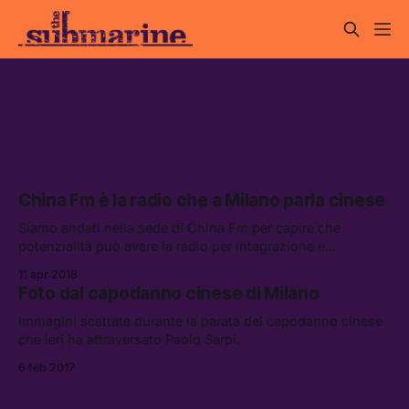
chinatown
China Fm è la radio che a Milano parla cinese
Siamo andati nella sede di China Fm per capire che
potenzialità può avere la radio per integrazione e
mediazione culturale.
11 apr 2018
Foto dal capodanno cinese di Milano
Immagini scattate durante la parata del capodanno cinese
che ieri ha attraversato Paolo Sarpi.
6 feb 2017