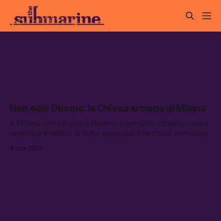
costantinopoli
Non solo Duomo: la Chiesa armena di Milano
A Milano non c’è solo il Duomo. Il territorio cittadino conta
centinaia di edifici di culto sparsi per il territorio comunale.
4 nov 2017