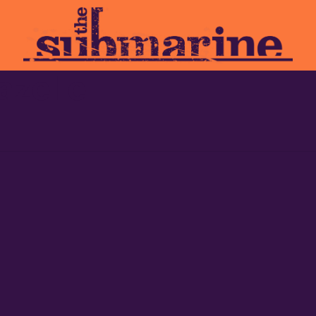
zelle