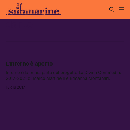
dante
L’Inferno è aperto
Inferno è la prima parte del progetto La Divina Commedia:
2017-2021 di Marco Martinelli e Ermanna Montanari.
18 giu 2017