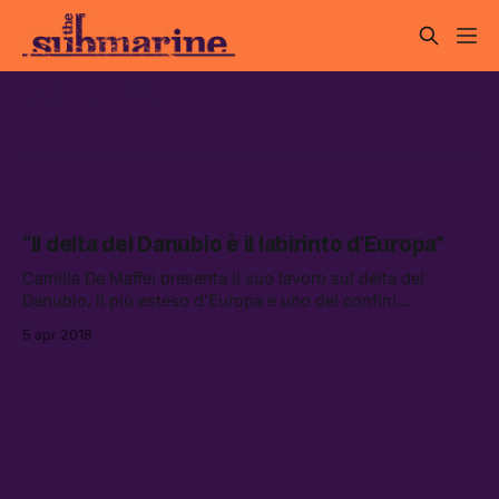
danubio
“Il delta del Danubio è il labirinto d’Europa”
Camilla De Maffei presenta il suo lavoro sul delta del
Danubio, il più esteso d’Europa e uno dei confini
dell’Europa stessa.
5 apr 2018