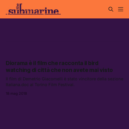
Diorama
Diorama è il film che racconta il bird
watching di città che non avete mai visto
Il film di Demetrio Giacomelli è stato vincitore della sezione
Italiana.doc al Torino Film Festival.
18 mag 2018