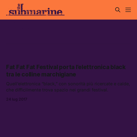
djset
Fat Fat Fat Festival porta l’elettronica black
tra le colline marchigiane
Quell’elettronica “black,” con sonorità più ricercate e calde,
che difficilmente trova spazio nei grandi festival.
24 lug 2017