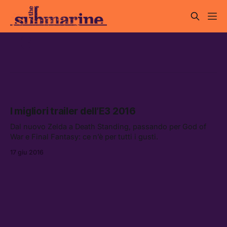
E3
I migliori trailer dell’E3 2016
Dal nuovo Zelda a Death Standing, passando per God of
War e Final Fantasy: ce n’è per tutti i gusti.
17 giu 2016