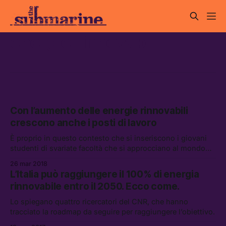
energie rinnovabili
Con l’aumento delle energie rinnovabili
crescono anche i posti di lavoro
È proprio in questo contesto che si inseriscono i giovani
studenti di svariate facoltà che si approcciano al mondo
dell’energia.
26 mar 2018
L’Italia può raggiungere il 100% di energia
rinnovabile entro il 2050. Ecco come.
Lo spiegano quattro ricercatori del CNR, che hanno
tracciato la roadmap da seguire per raggiungere l’obiettivo.