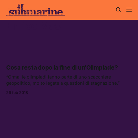
Enrico Masi
Cosa resta dopo la fine di un’Olimpiade?
“Ormai le olimpiadi fanno parte di uno scacchiere
geopolitico, molto legate a questioni di stagnazione.”
26 feb 2018