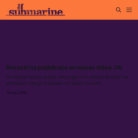
faccio quello che voglio
Rovazzi ha pubblicato un nuovo video. Ok.
Si intitola Faccio quello che voglio e lo stesso Rovazzi ha
ammesso che gli è costato un sacco di soldi.
14 lug 2018