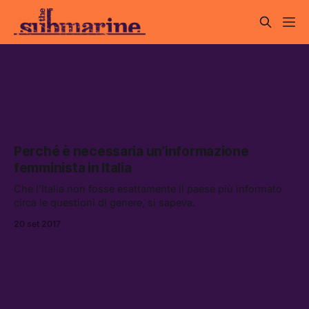
femminismo USA
Perché è necessaria un’informazione
femminista in Italia
Che l’Italia non fosse esattamente il paese più informato
circa le questioni di genere, si sapeva.
20 set 2017