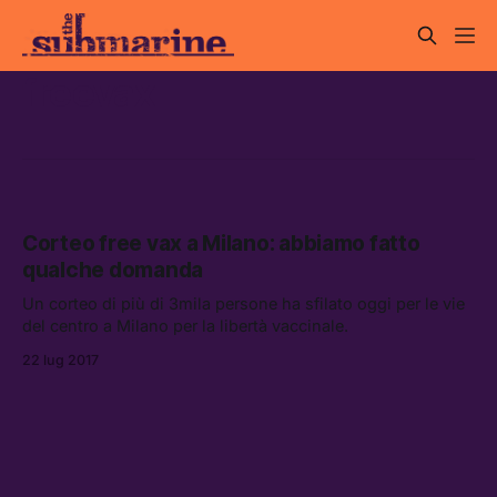
freevax
Corteo free vax a Milano: abbiamo fatto
qualche domanda
Un corteo di più di 3mila persone ha sfilato oggi per le vie
del centro a Milano per la libertà vaccinale.
22 lug 2017