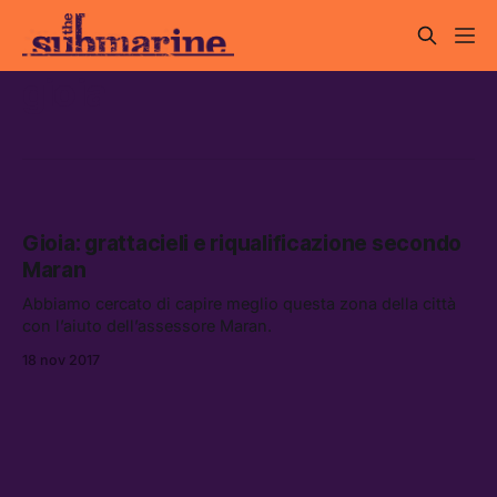
gioia
Gioia: grattacieli e riqualificazione secondo
Maran
Abbiamo cercato di capire meglio questa zona della città
con l’aiuto dell’assessore Maran.
18 nov 2017