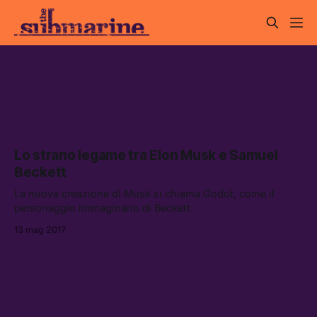
Godot
Lo strano legame tra Elon Musk e Samuel
Beckett
La nuova creazione di Musk si chiama Godot, come il
personaggio immaginario di Beckett.
13 mag 2017