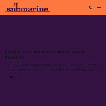
heavy metal
Perché c’è bisogno di festival come il
Roadburn
Un festival che esplora i territori della musica pe(n)sante,
con lo sguardo fisso sul futuro, oltre che sull’hype del
presente.
26 apr 2018