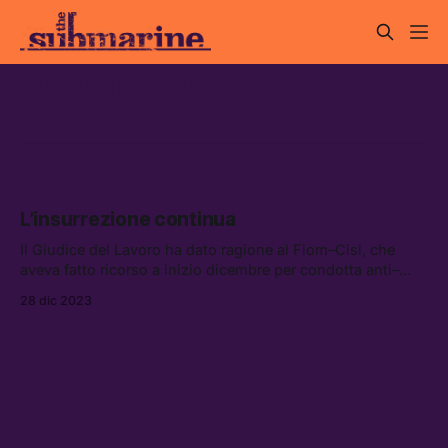
insorgiamo
L’insurrezione continua
Il Giudice del Lavoro ha dato ragione al Fiom–Cisl, che
aveva fatto ricorso a inizio dicembre per condotta anti–
sindacale
28 dic 2023