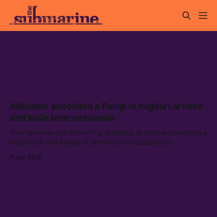
ionnalee
Abbiamo ascoltato a Parigi le migliori artiste
dell’indie internazionale
“Les femmes s’en mêlent” si è chiuso la scorsa domenica a
seguito di una serata di performance eccezionali.
11 apr 2019