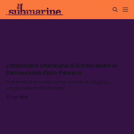
Jason Fulford
L’atmosfera americana di Sunnicandro di
Bari secondo Piero Percoco
Diaframma è la nostra rubrica–galleria di fotografia,
fotogiornalismo e fotosintesi.
27 mar 2018