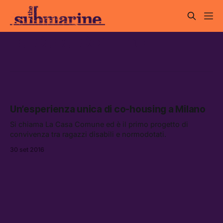
La Casa Comune
Un’esperienza unica di co-housing a Milano
Si chiama La Casa Comune ed è il primo progetto di
convivenza tra ragazzi disabili e normodotati.
30 set 2016