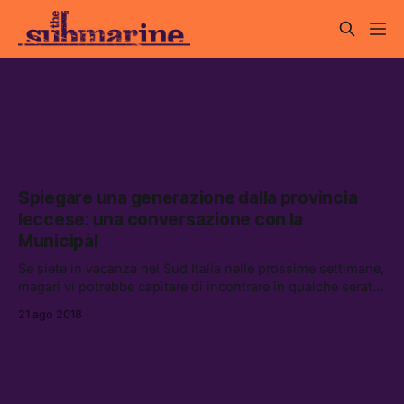
leccese
Spiegare una generazione dalla provincia
leccese: una conversazione con la
Municipàl
Se siete in vacanza nel Sud Italia nelle prossime settimane,
magari vi potrebbe capitare di incontrare in qualche serata
La Municipàl.
21 ago 2018