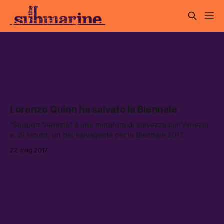
lorenzo quinn
Lorenzo Quinn ha salvato la Biennale
“Support Venezia” è una metafora di salvezza per Venezia
e, di sicuro, un bel salvagente per la Biennale 2017.
22 mag 2017