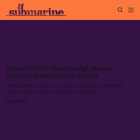
manfredi
È uscito 20143 Milano Navigli, singolo
d’esordio di Manfredi per Foolica
20143 Milano Navigli è il singolo d’esordio di Manfredi,
classe 1998, al secolo Antonio Guadagno.
27 ott 2017