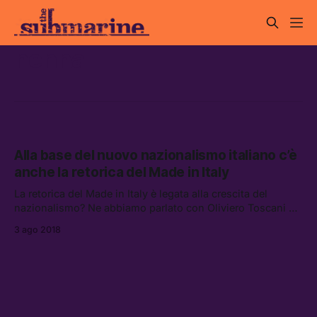
nenna
Alla base del nuovo nazionalismo italiano c’è
anche la retorica del Made in Italy
La retorica del Made in Italy è legata alla crescita del
nazionalismo? Ne abbiamo parlato con Oliviero Toscani ed
Emanuele Nenna, presidente di ASSOCOM.
3 ago 2018