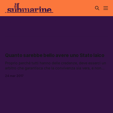
papa a milano
Quanto sarebbe bello avere uno Stato laico
Proprio perché tutti hanno delle credenze, deve esserci un
arbitro che garantisca che la convivenza sia vera, e non
cordiale oppressione.
24 mar 2017