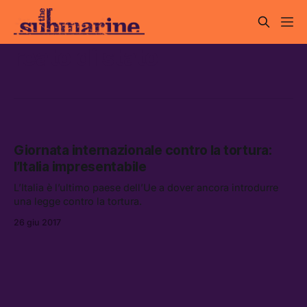
reato di stato
Giornata internazionale contro la tortura:
l’Italia impresentabile
L’Italia è l’ultimo paese dell’Ue a dover ancora introdurre
una legge contro la tortura.
26 giu 2017