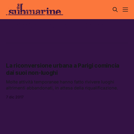
riconversione urbana
La riconversione urbana a Parigi comincia
dai suoi non-luoghi
Molte attività temporanee hanno fatto rivivere luoghi
altrimenti abbandonati, in attesa della riqualificazione.
7 dic 2017