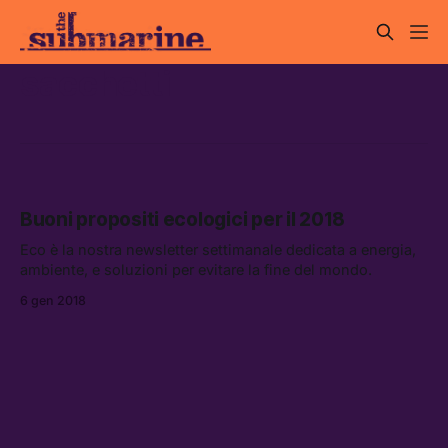
sacchetti
Buoni propositi ecologici per il 2018
Eco è la nostra newsletter settimanale dedicata a energia,
ambiente, e soluzioni per evitare la fine del mondo.
6 gen 2018