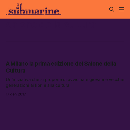
salone della cultura
A Milano la prima edizione del Salone della
Cultura
Un’iniziativa che si propone di avvicinare giovani e vecchie
generazioni ai libri e alla cultura.
17 gen 2017